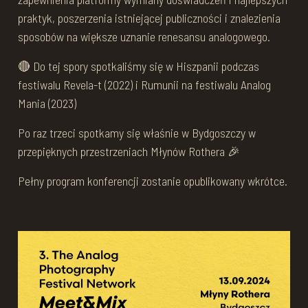
praktyk, poszerzenia istniejącej publiczności i znalezienia
sposobów na większe uznanie renesansu analogowego.
🔴 Do tej spory spotkaliśmy się w Hiszpanii podczas
festiwalu Revela-t (2022) i Rumunii na festiwalu Analog
Mania (2023)
Po raz trzeci spotkamy się właśnie w Bydgoszczy w
przepięknych przestrzeniach Młynów Rothera 🎉
Pełny program konferencji zostanie opublikowany wkrótce.