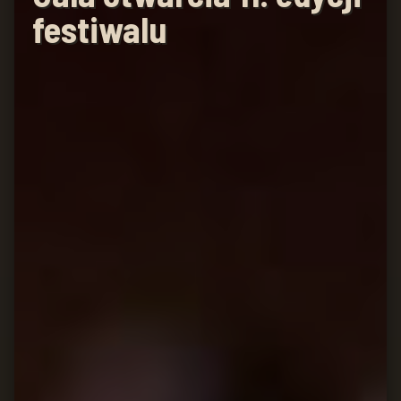
festiwalu