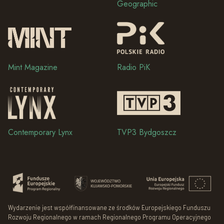
Geographic
Mint Magazine
Radio PiK
Contemporary Lynx
TVP3 Bydgoszcz
Wydarzenie jest współfinansowane ze środków Europejskiego Funduszu
Rozwoju Regionalnego w ramach Regionalnego Programu Operacyjnego