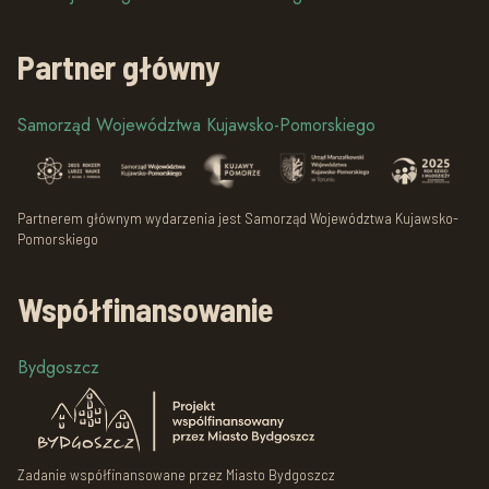
Partner główny
Samorząd Województwa Kujawsko-Pomorskiego
Partnerem głównym wydarzenia jest Samorząd Województwa Kujawsko-
Pomorskiego
Współfinansowanie
Bydgoszcz
Zadanie współfinansowane przez Miasto Bydgoszcz