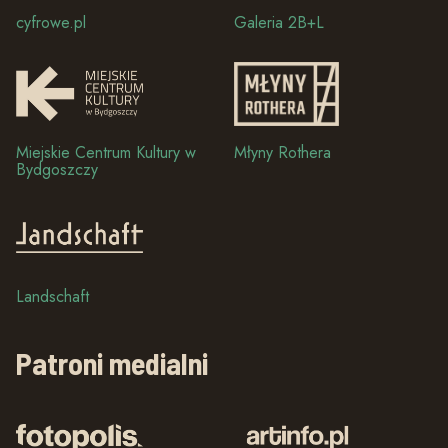
cyfrowe.pl
Galeria 2B+L
Miejskie Centrum Kultury w
Młyny Rothera
Bydgoszczy
Landschaft
Patroni medialni