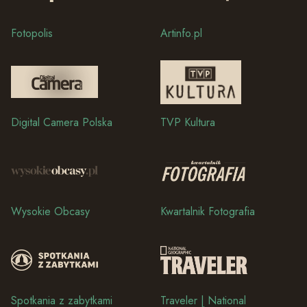
Fotopolis
Artinfo.pl
Digital Camera Polska
TVP Kultura
Wysokie Obcasy
Kwartalnik Fotografia
Spotkania z zabytkami
Traveler | National