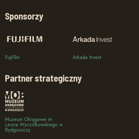
Sponsorzy
FujiFilm
Arkada Invest
Partner strategiczny
Muzeum Okręgowe im.
Leona Wyczółkowskiego w
Bydgoszczy