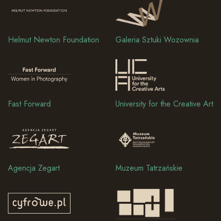
Helmut Newton Foundation
Galeria Sztuki Wozownia
Fast Forward
University for the Creative Art
Agencja Zegart
Muzeum Tatrzańskie