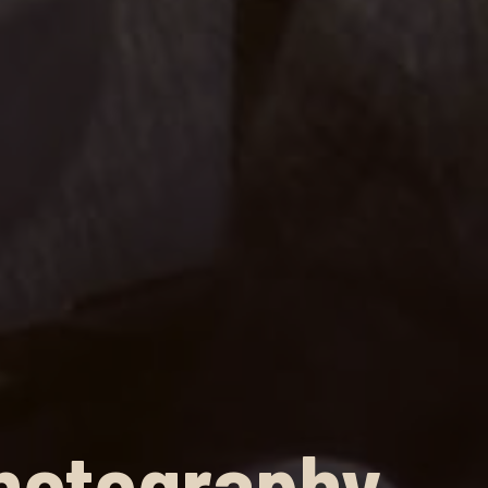
hotography