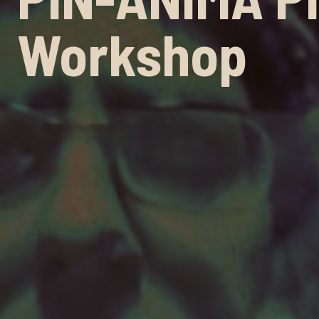
Workshop