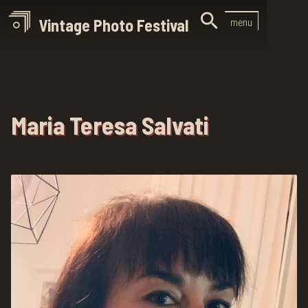

Vintage Photo Festival
menu
Maria Teresa Salvati