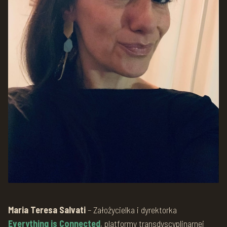
Maria Teresa Salvati
– Założycielka i dyrektorka
Everything is Connected
, platformy transdyscyplinarnej