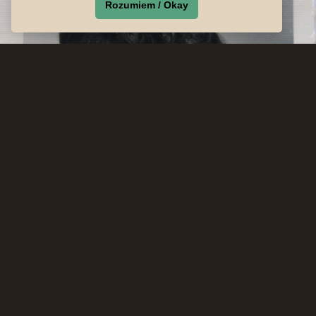
Rozumiem / Okay