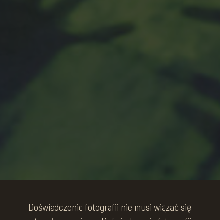
Doświadczenie fotografii nie musi wiązać się