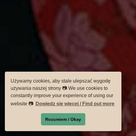
Używamy cookies, aby stale ulepszać wygodę
używania naszej strony 📷 We use cookies to
constantly improve your experience of using our
website 📷
Dowiedz się więcej / Find out more
Rozumiem / Okay