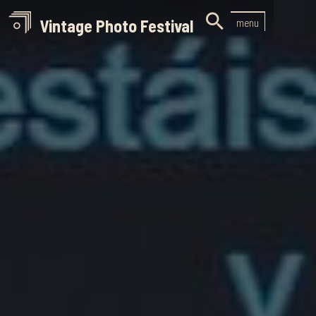

Vintage Photo Festival
menu