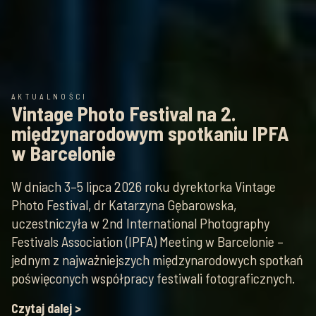
AKTUALNOŚCI
Vintage Photo Festival na 2.
międzynarodowym spotkaniu IPFA
w Barcelonie
W dniach 3–5 lipca 2026 roku dyrektorka Vintage
Photo Festival, dr Katarzyna Gębarowska,
uczestniczyła w 2nd International Photography
Festivals Association (IPFA) Meeting w Barcelonie –
jednym z najważniejszych międzynarodowych spotkań
poświęconych współpracy festiwali fotograficznych.
Czytaj dalej >